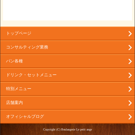
トップページ
コンサルティング業務
パン各種
ドリンク・セットメニュー
特別メニュー
店舗案内
オフィシャルブログ
Copyright (C) Boulangerie Le petit ange