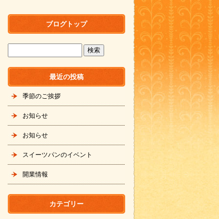
ブログトップ
最近の投稿
季節のご挨拶
お知らせ
お知らせ
スイーツパンのイベント
開業情報
カテゴリー