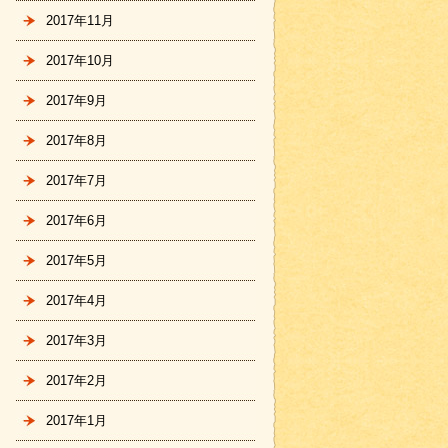
2017年11月
2017年10月
2017年9月
2017年8月
2017年7月
2017年6月
2017年5月
2017年4月
2017年3月
2017年2月
2017年1月