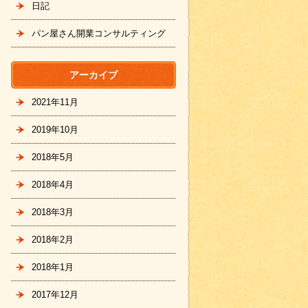
日記
パン屋さん開業コンサルティング
アーカイブ
2021年11月
2019年10月
2018年5月
2018年4月
2018年3月
2018年2月
2018年1月
2017年12月