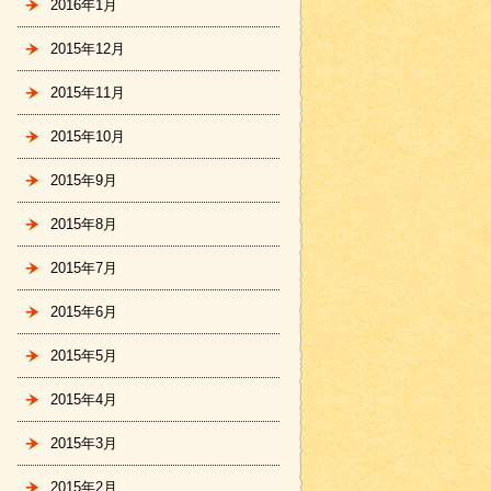
2016年1月
2015年12月
2015年11月
2015年10月
2015年9月
2015年8月
2015年7月
2015年6月
2015年5月
2015年4月
2015年3月
2015年2月