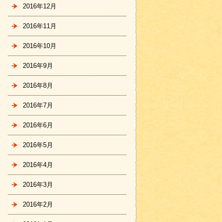
2016年12月
2016年11月
2016年10月
2016年9月
2016年8月
2016年7月
2016年6月
2016年5月
2016年4月
2016年3月
2016年2月