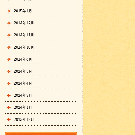
2015年1月
2014年12月
2014年11月
2014年10月
2014年8月
2014年5月
2014年4月
2014年3月
2014年1月
2013年12月