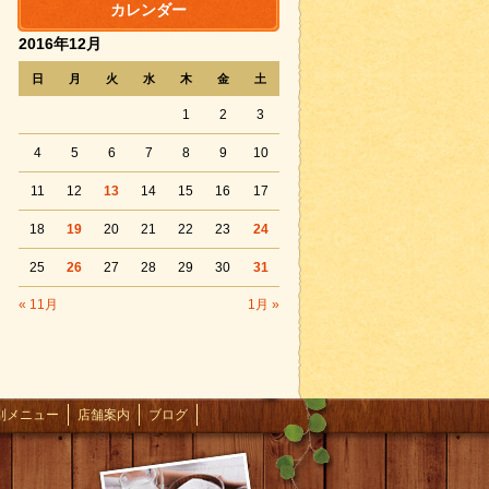
カレンダー
2016年12月
日
月
火
水
木
金
土
1
2
3
4
5
6
7
8
9
10
11
12
13
14
15
16
17
18
19
20
21
22
23
24
25
26
27
28
29
30
31
« 11月
1月 »
別メニュー
店舗案内
ブログ