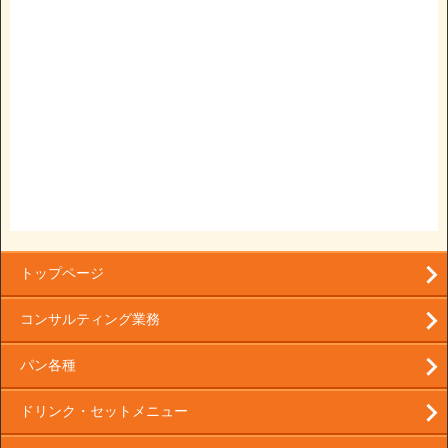
トップページ
コンサルティング業務
パン各種
ドリンク・セットメニュー