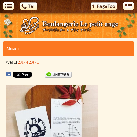
Musica
投稿日
2017年2月7日