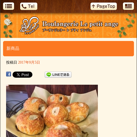
新商品
投稿日
2017年9月5日