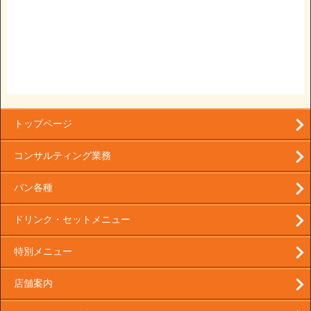
トップページ
コンサルティング業務
パン各種
ドリンク・セットメニュー
特別メニュー
店舗案内