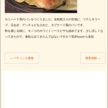
セミハード系のパンをつくりました。全粒粉入りの生地に、ツナとオリー
ブ、玉ねぎ、アンチョビを入れた、タプナード風のパンです。
秋を感じる様に、キノコのホワイトソースピザも始めてます。少し涼しくな
ってきたので、食欲も出てきたんではないですか？笑iPhoneから送信
←
パティシエ募集
職業体験
→