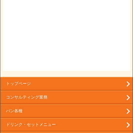
トップページ
コンサルティング業務
パン各種
ドリンク・セットメニュー