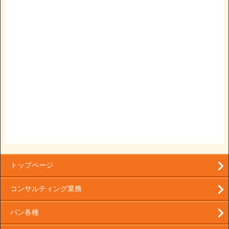
トップページ
コンサルティング業務
パン各種