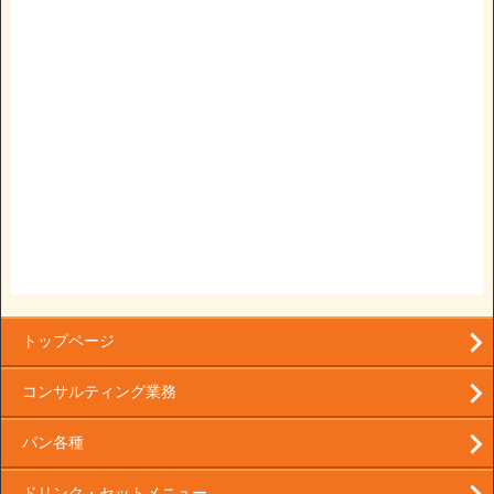
トップページ
コンサルティング業務
パン各種
ドリンク・セットメニュー