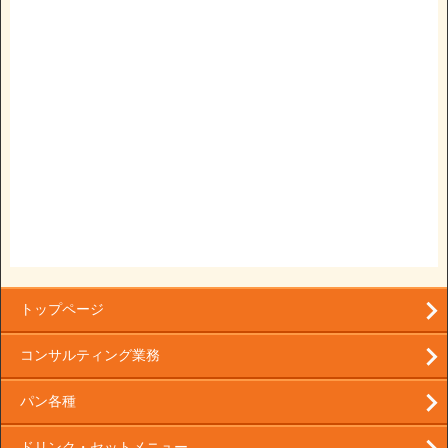
トップページ
コンサルティング業務
パン各種
ドリンク・セットメニュー