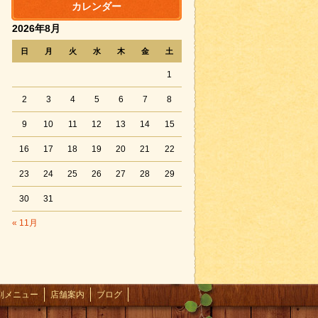
カレンダー
2026年8月
日
月
火
水
木
金
土
1
2
3
4
5
6
7
8
9
10
11
12
13
14
15
16
17
18
19
20
21
22
23
24
25
26
27
28
29
30
31
« 11月
別メニュー
店舗案内
ブログ