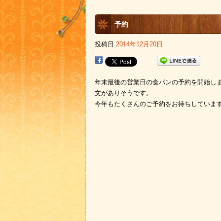
予約
投稿日
2014年12月20日
年末最後の営業日の食パンの予約を開始し
文がありそうです。
今年もたくさんのご予約をお待ちしていま