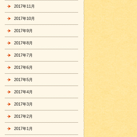
2017年11月
2017年10月
2017年9月
2017年8月
2017年7月
2017年6月
2017年5月
2017年4月
2017年3月
2017年2月
2017年1月