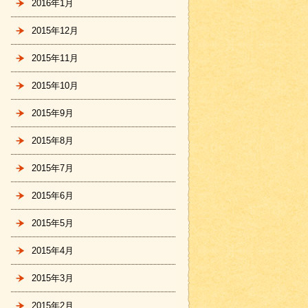
2016年1月
2015年12月
2015年11月
2015年10月
2015年9月
2015年8月
2015年7月
2015年6月
2015年5月
2015年4月
2015年3月
2015年2月