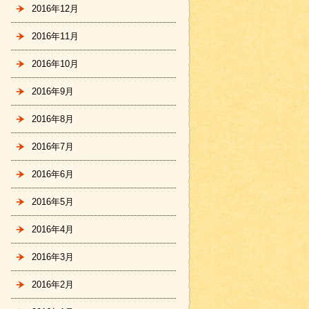
2016年12月
2016年11月
2016年10月
2016年9月
2016年8月
2016年7月
2016年6月
2016年5月
2016年4月
2016年3月
2016年2月