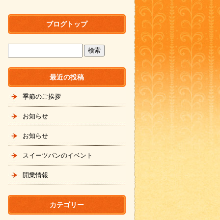
ブログトップ
最近の投稿
季節のご挨拶
お知らせ
お知らせ
スイーツパンのイベント
開業情報
カテゴリー