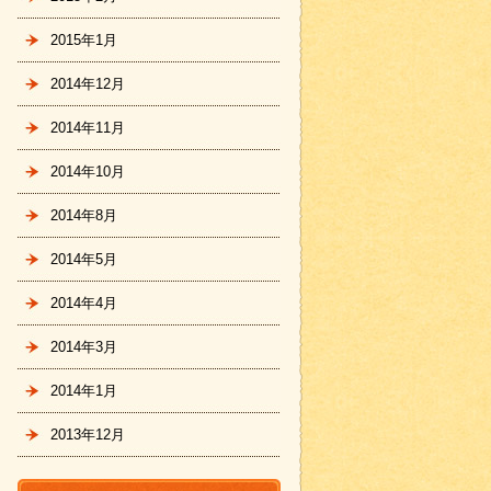
2015年1月
2014年12月
2014年11月
2014年10月
2014年8月
2014年5月
2014年4月
2014年3月
2014年1月
2013年12月