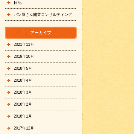
日記
パン屋さん開業コンサルティング
アーカイブ
2021年11月
2019年10月
2018年5月
2018年4月
2018年3月
2018年2月
2018年1月
2017年12月