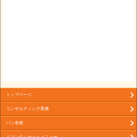
トップページ
コンサルティング業務
パン各種
ドリンク・セットメニュー