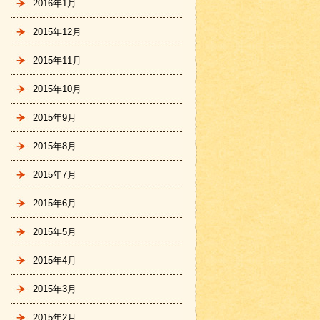
2016年1月
2015年12月
2015年11月
2015年10月
2015年9月
2015年8月
2015年7月
2015年6月
2015年5月
2015年4月
2015年3月
2015年2月