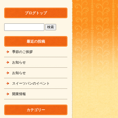
ブログトップ
最近の投稿
季節のご挨拶
お知らせ
お知らせ
スイーツパンのイベント
開業情報
カテゴリー