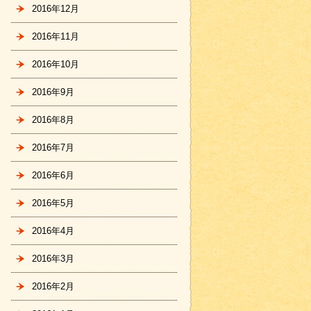
2016年12月
2016年11月
2016年10月
2016年9月
2016年8月
2016年7月
2016年6月
2016年5月
2016年4月
2016年3月
2016年2月