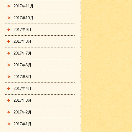
2017年11月
2017年10月
2017年9月
2017年8月
2017年7月
2017年6月
2017年5月
2017年4月
2017年3月
2017年2月
2017年1月