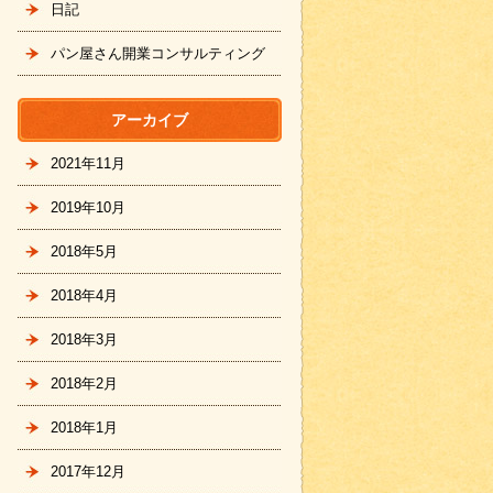
日記
パン屋さん開業コンサルティング
アーカイブ
2021年11月
2019年10月
2018年5月
2018年4月
2018年3月
2018年2月
2018年1月
2017年12月