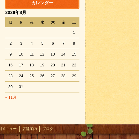
カレンダー
2026年8月
日
月
火
水
木
金
土
1
2
3
4
5
6
7
8
9
10
11
12
13
14
15
16
17
18
19
20
21
22
23
24
25
26
27
28
29
30
31
« 11月
別メニュー
店舗案内
ブログ