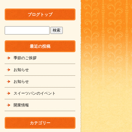
ブログトップ
最近の投稿
季節のご挨拶
お知らせ
お知らせ
スイーツパンのイベント
開業情報
カテゴリー