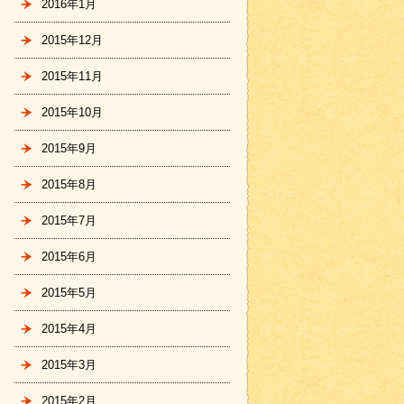
2016年1月
2015年12月
2015年11月
2015年10月
2015年9月
2015年8月
2015年7月
2015年6月
2015年5月
2015年4月
2015年3月
2015年2月