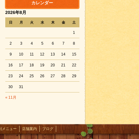
カレンダー
2026年8月
日
月
火
水
木
金
土
1
2
3
4
5
6
7
8
9
10
11
12
13
14
15
16
17
18
19
20
21
22
23
24
25
26
27
28
29
30
31
« 11月
別メニュー
店舗案内
ブログ