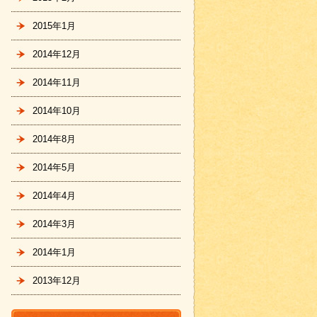
2015年1月
2014年12月
2014年11月
2014年10月
2014年8月
2014年5月
2014年4月
2014年3月
2014年1月
2013年12月