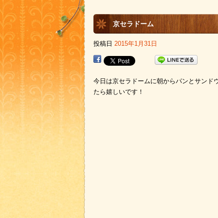
京セラドーム
投稿日
2015年1月31日
今日は京セラドームに朝からパンとサンド
たら嬉しいです！