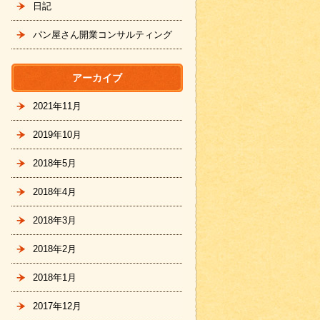
日記
パン屋さん開業コンサルティング
アーカイブ
2021年11月
2019年10月
2018年5月
2018年4月
2018年3月
2018年2月
2018年1月
2017年12月