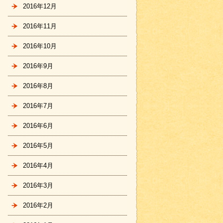
2016年12月
2016年11月
2016年10月
2016年9月
2016年8月
2016年7月
2016年6月
2016年5月
2016年4月
2016年3月
2016年2月