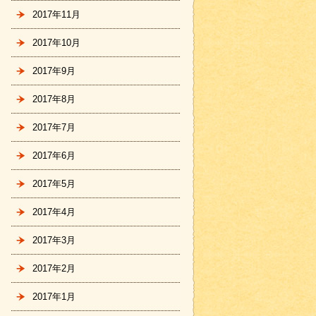
2017年11月
2017年10月
2017年9月
2017年8月
2017年7月
2017年6月
2017年5月
2017年4月
2017年3月
2017年2月
2017年1月