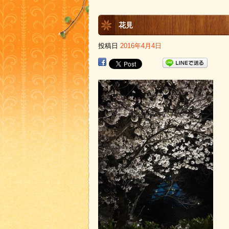
花見
投稿日
2016年4月4日