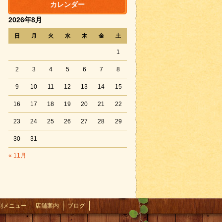
カレンダー
2026年8月
日
月
火
水
木
金
土
1
2
3
4
5
6
7
8
9
10
11
12
13
14
15
16
17
18
19
20
21
22
23
24
25
26
27
28
29
30
31
« 11月
別メニュー
店舗案内
ブログ