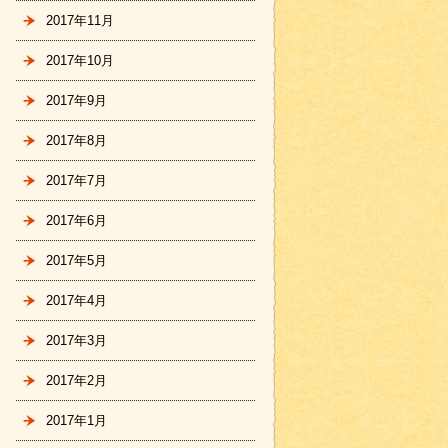
2017年11月
2017年10月
2017年9月
2017年8月
2017年7月
2017年6月
2017年5月
2017年4月
2017年3月
2017年2月
2017年1月