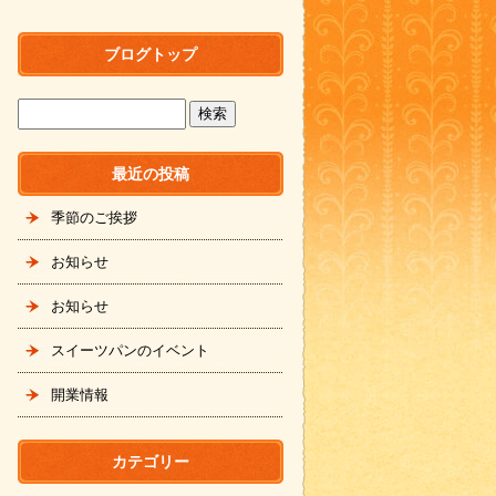
ブログトップ
最近の投稿
季節のご挨拶
お知らせ
お知らせ
スイーツパンのイベント
開業情報
カテゴリー