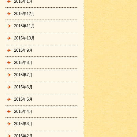
2016年1月
2015年12月
2015年11月
2015年10月
2015年9月
2015年8月
2015年7月
2015年6月
2015年5月
2015年4月
2015年3月
2015年2月