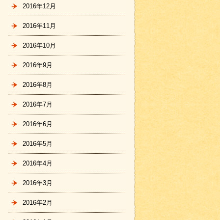
2016年12月
2016年11月
2016年10月
2016年9月
2016年8月
2016年7月
2016年6月
2016年5月
2016年4月
2016年3月
2016年2月