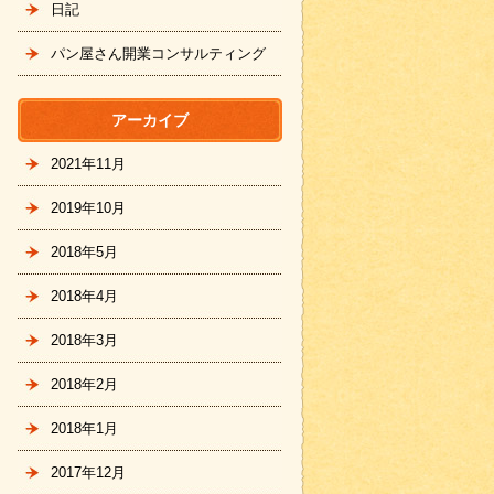
日記
パン屋さん開業コンサルティング
アーカイブ
2021年11月
2019年10月
2018年5月
2018年4月
2018年3月
2018年2月
2018年1月
2017年12月