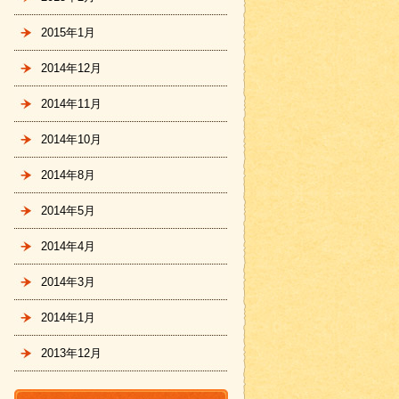
2015年1月
2014年12月
2014年11月
2014年10月
2014年8月
2014年5月
2014年4月
2014年3月
2014年1月
2013年12月