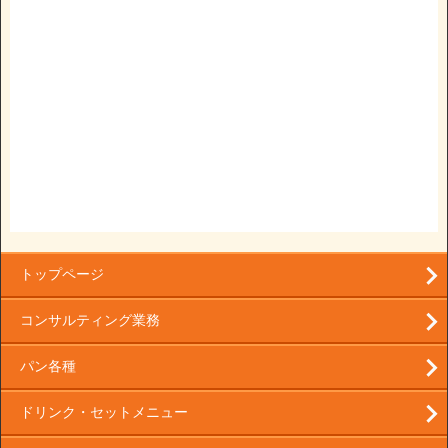
トップページ
コンサルティング業務
パン各種
ドリンク・セットメニュー