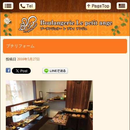
プチリフォーム
投稿日
2016年5月27日