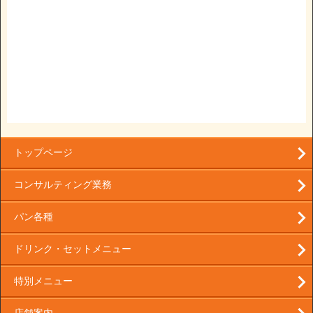
トップページ
コンサルティング業務
パン各種
ドリンク・セットメニュー
特別メニュー