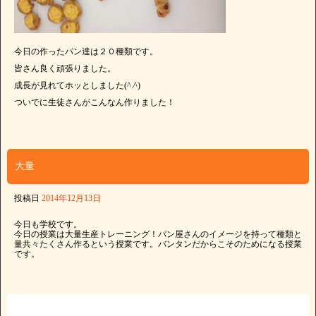
今日の作ったパン達は２０種類です。
皆さん良く頑張りました。
成長が見れてホッとしました(^.^)
ついでに生徒さんがこんなん作りました！
大量
投稿日
2014年12月13日
今日も学校です。
今日の授業は大量生産トレーニング！パン屋さんのイメージを持って種類と
量共々たくさん作るという授業です。バンタンだからこそのためになる授業
です。