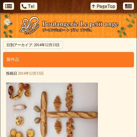
日別アーカイブ:
2014年12月13日
製作品
投稿日
2014年12月13日