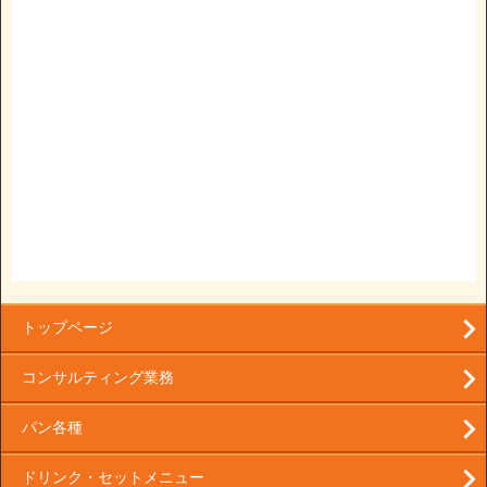
トップページ
コンサルティング業務
パン各種
ドリンク・セットメニュー