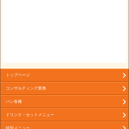
トップページ
コンサルティング業務
パン各種
ドリンク・セットメニュー
特別メニュー