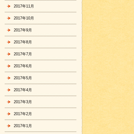
2017年11月
2017年10月
2017年9月
2017年8月
2017年7月
2017年6月
2017年5月
2017年4月
2017年3月
2017年2月
2017年1月