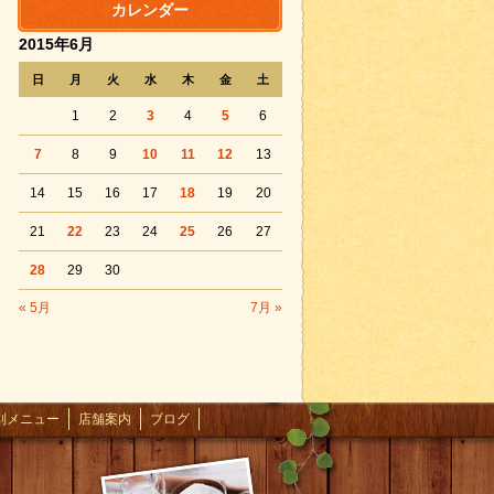
カレンダー
2015年6月
日
月
火
水
木
金
土
1
2
3
4
5
6
7
8
9
10
11
12
13
14
15
16
17
18
19
20
21
22
23
24
25
26
27
28
29
30
« 5月
7月 »
別メニュー
店舗案内
ブログ