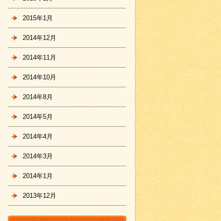
2015年1月
2014年12月
2014年11月
2014年10月
2014年8月
2014年5月
2014年4月
2014年3月
2014年1月
2013年12月