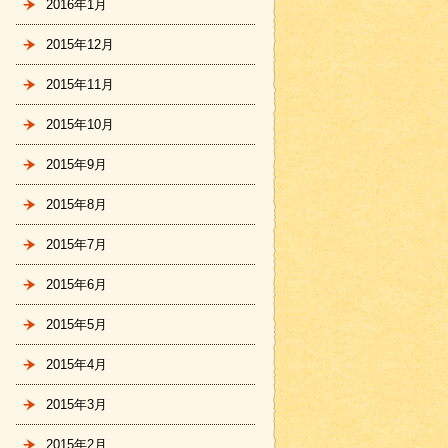
2016年1月
2015年12月
2015年11月
2015年10月
2015年9月
2015年8月
2015年7月
2015年6月
2015年5月
2015年4月
2015年3月
2015年2月