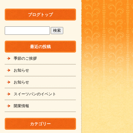
ブログトップ
最近の投稿
季節のご挨拶
お知らせ
お知らせ
スイーツパンのイベント
開業情報
カテゴリー