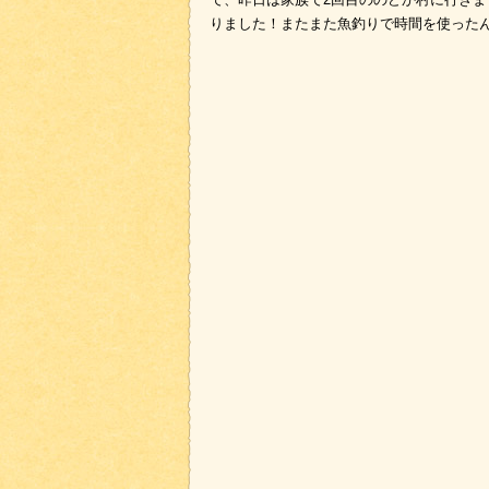
りました！またまた魚釣りで時間を使った