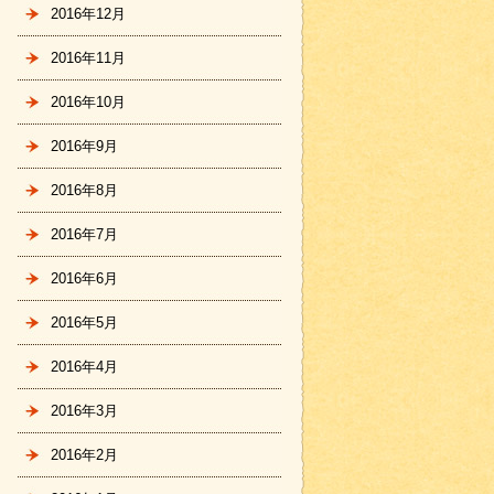
2016年12月
2016年11月
2016年10月
2016年9月
2016年8月
2016年7月
2016年6月
2016年5月
2016年4月
2016年3月
2016年2月