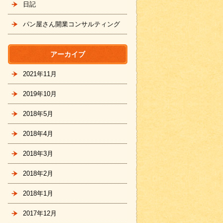
日記
パン屋さん開業コンサルティング
アーカイブ
2021年11月
2019年10月
2018年5月
2018年4月
2018年3月
2018年2月
2018年1月
2017年12月