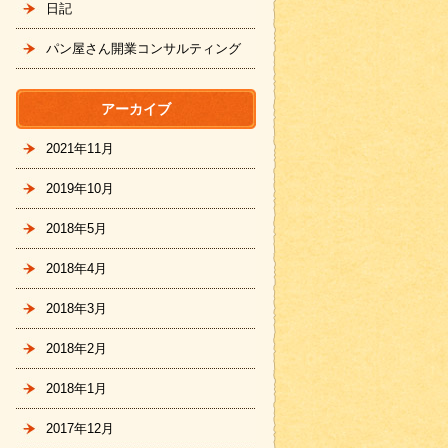
日記
パン屋さん開業コンサルティング
アーカイブ
2021年11月
2019年10月
2018年5月
2018年4月
2018年3月
2018年2月
2018年1月
2017年12月