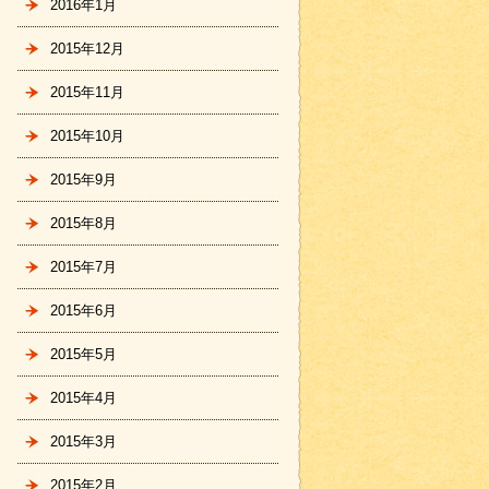
2016年1月
2015年12月
2015年11月
2015年10月
2015年9月
2015年8月
2015年7月
2015年6月
2015年5月
2015年4月
2015年3月
2015年2月