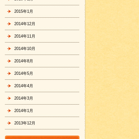
2015年1月
2014年12月
2014年11月
2014年10月
2014年8月
2014年5月
2014年4月
2014年3月
2014年1月
2013年12月