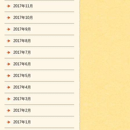
2017年11月
2017年10月
2017年9月
2017年8月
2017年7月
2017年6月
2017年5月
2017年4月
2017年3月
2017年2月
2017年1月