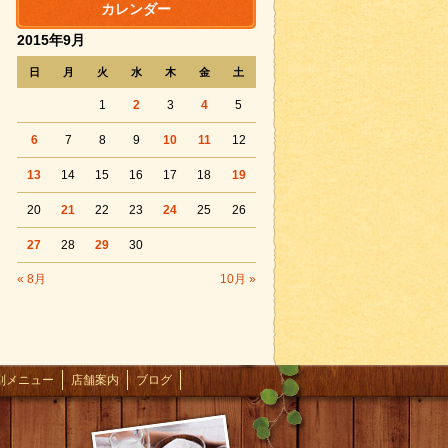
カレンダー
2015年9月
日
月
火
水
木
金
土
1
2
3
4
5
6
7
8
9
10
11
12
13
14
15
16
17
18
19
20
21
22
23
24
25
26
27
28
29
30
« 8月
10月 »
別メニュー
店舗案内
ブログ