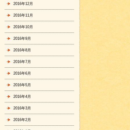
2016年12月
2016年11月
2016年10月
2016年9月
2016年8月
2016年7月
2016年6月
2016年5月
2016年4月
2016年3月
2016年2月