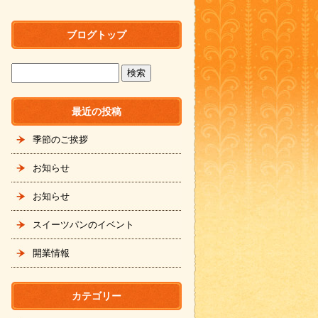
ブログトップ
最近の投稿
季節のご挨拶
お知らせ
お知らせ
スイーツパンのイベント
開業情報
カテゴリー