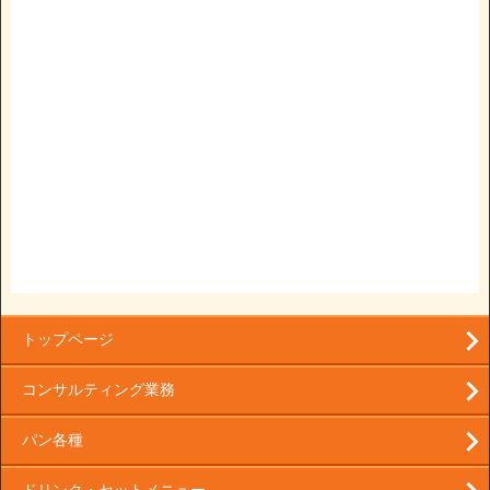
トップページ
コンサルティング業務
パン各種