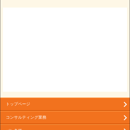
トップページ
コンサルティング業務