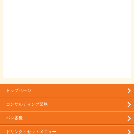
トップページ
コンサルティング業務
パン各種
ドリンク・セットメニュー