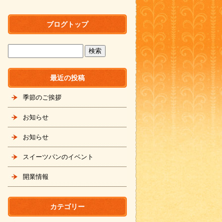
ブログトップ
最近の投稿
季節のご挨拶
お知らせ
お知らせ
スイーツパンのイベント
開業情報
カテゴリー