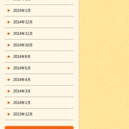
2015年1月
2014年12月
2014年11月
2014年10月
2014年8月
2014年5月
2014年4月
2014年3月
2014年1月
2013年12月