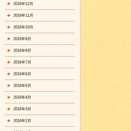
2016年12月
2016年11月
2016年10月
2016年9月
2016年8月
2016年7月
2016年6月
2016年5月
2016年4月
2016年3月
2016年2月