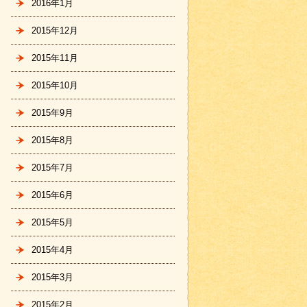
2016年1月
2015年12月
2015年11月
2015年10月
2015年9月
2015年8月
2015年7月
2015年6月
2015年5月
2015年4月
2015年3月
2015年2月