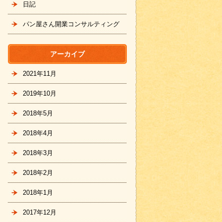
日記
パン屋さん開業コンサルティング
アーカイブ
2021年11月
2019年10月
2018年5月
2018年4月
2018年3月
2018年2月
2018年1月
2017年12月