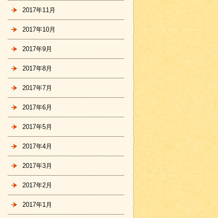
2017年11月
2017年10月
2017年9月
2017年8月
2017年7月
2017年6月
2017年5月
2017年4月
2017年3月
2017年2月
2017年1月