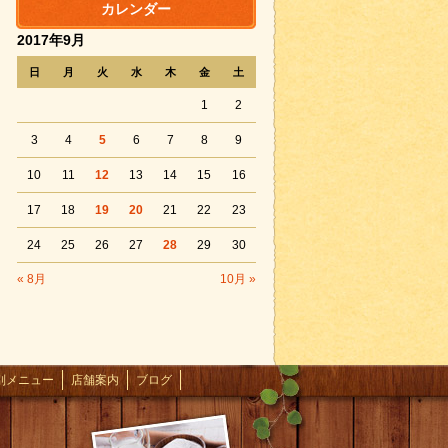
カレンダー
2017年9月
日
月
火
水
木
金
土
1
2
3
4
5
6
7
8
9
10
11
12
13
14
15
16
17
18
19
20
21
22
23
24
25
26
27
28
29
30
« 8月
10月 »
別メニュー
店舗案内
ブログ