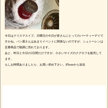
今日はクリスマスイブ。日曜日の今日が皆さんにとってのパーティーデイで
すかね。パン屋さんはあまりイベントに関係ないのですが、シュトーレンは
定番商品で順調に売れております。
あと、昨日と今日の2日間だけですが、小さいサイズのクグロフを販売して
ます。
もしお時間ありましたら、お買い求め下さい。iPhoneから送信