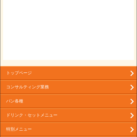
トップページ
コンサルティング業務
パン各種
ドリンク・セットメニュー
特別メニュー