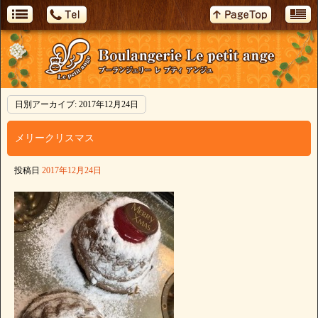
日別アーカイブ:
2017年12月24日
メリークリスマス
投稿日
2017年12月24日