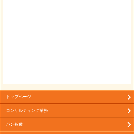
トップページ
コンサルティング業務
パン各種