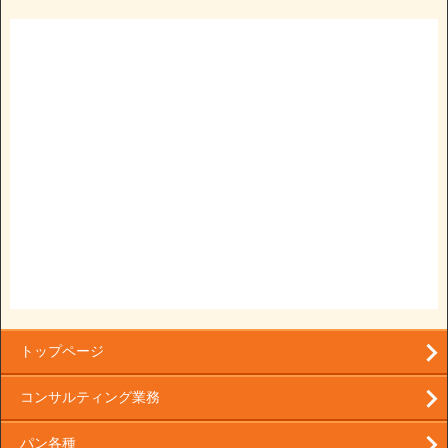
トップページ
コンサルティング業務
パン各種