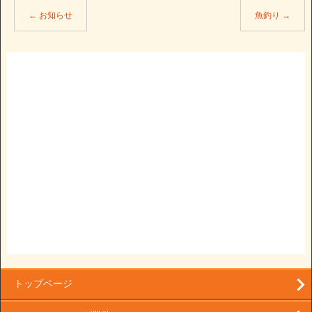
←
お知らせ
魚釣り
→
トップページ