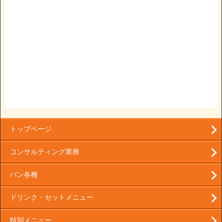
トップページ
コンサルティング業務
パン各種
ドリンク・セットメニュー
特別メニュー