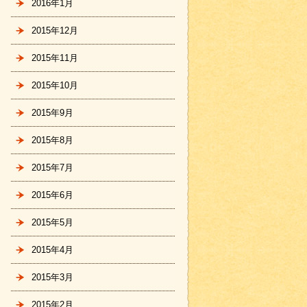
2016年1月
2015年12月
2015年11月
2015年10月
2015年9月
2015年8月
2015年7月
2015年6月
2015年5月
2015年4月
2015年3月
2015年2月