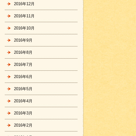
2016年12月
2016年11月
2016年10月
2016年9月
2016年8月
2016年7月
2016年6月
2016年5月
2016年4月
2016年3月
2016年2月