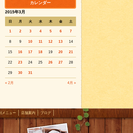
カレンダー
2015年3月
日
月
火
水
木
金
土
1
2
3
4
5
6
7
8
9
10
11
12
13
14
15
16
17
18
19
20
21
22
23
24
25
26
27
28
29
30
31
« 2月
4月 »
別メニュー
店舗案内
ブログ