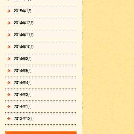
2015年1月
2014年12月
2014年11月
2014年10月
2014年8月
2014年5月
2014年4月
2014年3月
2014年1月
2013年12月