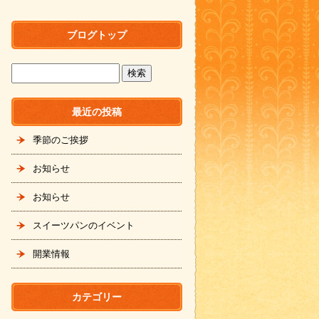
ブログトップ
最近の投稿
季節のご挨拶
お知らせ
お知らせ
スイーツパンのイベント
開業情報
カテゴリー