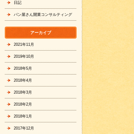
日記
パン屋さん開業コンサルティング
アーカイブ
2021年11月
2019年10月
2018年5月
2018年4月
2018年3月
2018年2月
2018年1月
2017年12月