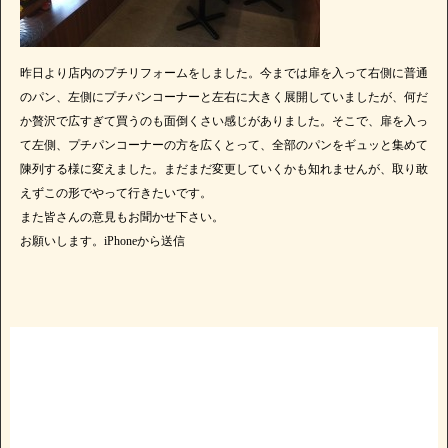
昨日より店内のプチリフォームをしました。今までは扉を入って右側に普通
のパン、左側にプチパンコーナーと左右に大きく展開していましたが、何だ
か贅沢で広すぎて買うのも面倒くさい感じがありました。そこで、扉を入っ
て左側、プチパンコーナーの方を広くとって、全部のパンをギュッと集めて
陳列する様に変えました。まだまだ変更していくかも知れませんが、取り敢
えずこの形でやって行きたいです。
また皆さんの意見もお聞かせ下さい。
お願いします。iPhoneから送信