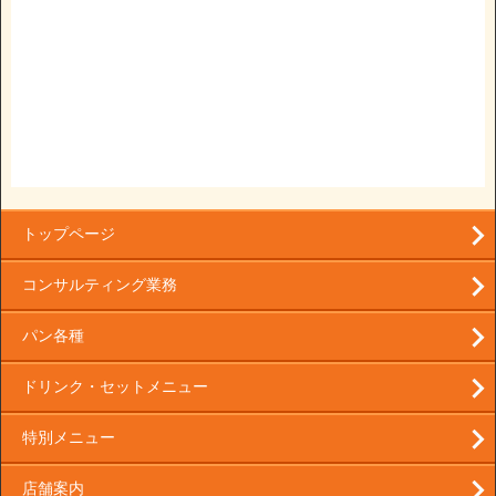
トップページ
コンサルティング業務
パン各種
ドリンク・セットメニュー
特別メニュー
店舗案内