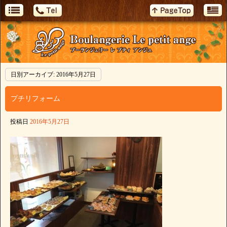
日別アーカイブ:
2016年5月27日
プチリフォーム
投稿日
2016年5月27日